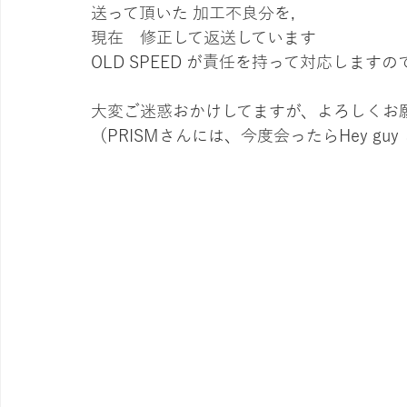
送って頂いた 加工不良分を,
現在　修正して返送しています
OLD SPEED が責任を持って対応します
大変ご迷惑おかけしてますが、よろしくお
（PRISMさんには、今度会ったらHey guy