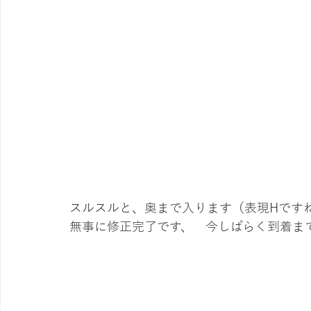
スルスルと、奥まで入ります（表現Hです
無事に修正完了です、　今しばらく到着ま