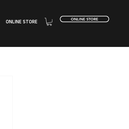
ONLINE STORE
ONLINE STORE