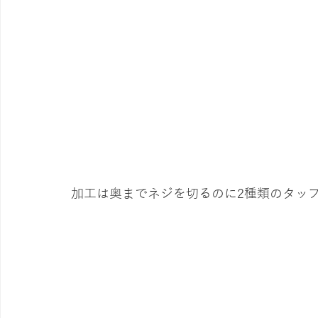
加工は奥までネジを切るのに2種類のタッ