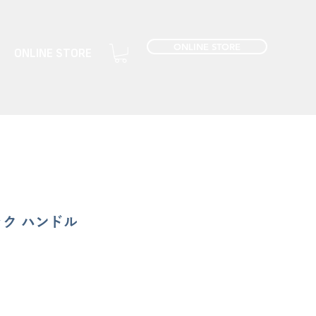
ONLINE STORE
ONLINE STORE
ック ハンドル