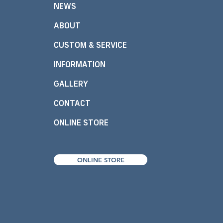
NEWS
ABOUT
CUSTOM & SERVICE
INFORMATION
GALLERY
CONTACT
ONLINE STORE
ONLINE STORE