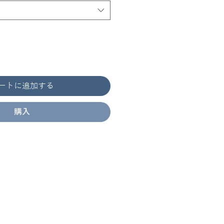
ートに追加する
購入