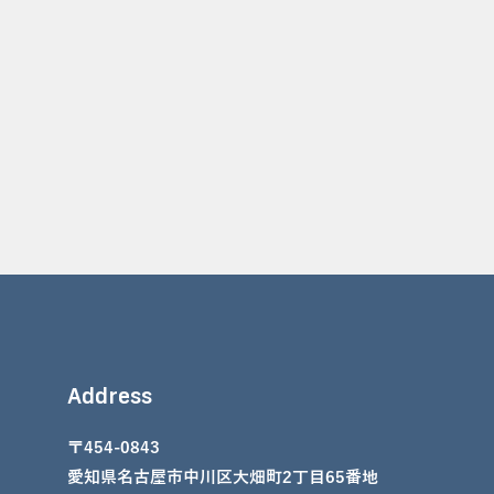
Address
〒454-0843
愛知県名古屋市中川区大畑町2丁目65番地