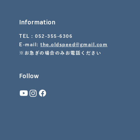
Information
TEL : 052-355-6306
E-mail:
the.oldspeed@gmail.com
※お急ぎの場合のみお電話ください
Follow