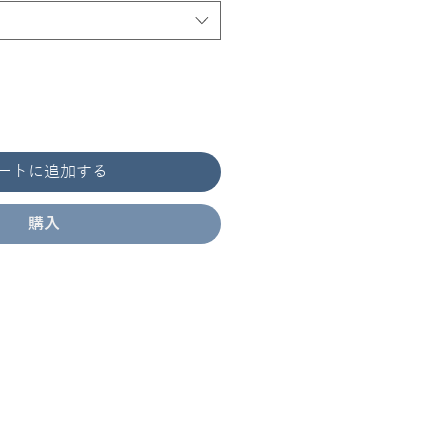
ートに追加する
購入