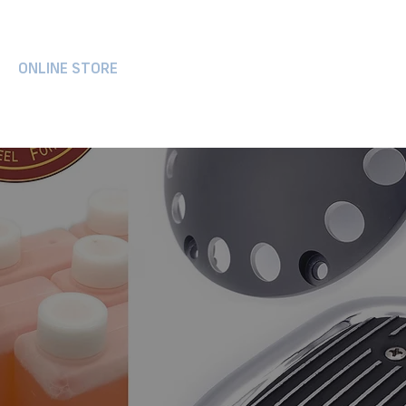
ONLINE STORE
ONLINE STORE