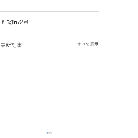
最新記事
すべて表示