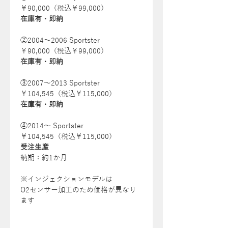
￥90,000（税込￥99,000）
在庫有・即納
②2004〜2006 Sportster
￥90,000（税込￥99,000）
在庫有・即納
③2007〜2013 Sportster
￥104,545（税込￥115,000）
在庫有・即納
④2014〜 Sportster
￥104,545（税込￥115,000）
受注生産
納期：約1か月
※インジェクションモデルは
O2センサー加工のため価格が異なり
ます