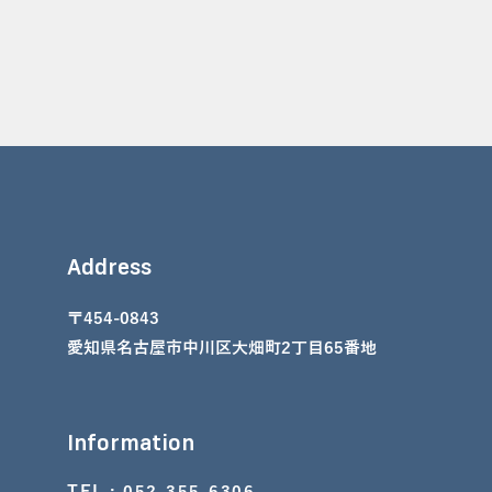
Address
〒454-0843
愛知県名古屋市中川区大畑町2丁目65番地
Information