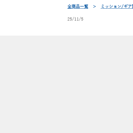
全商品一覧
＞
ミッション/ギア
25/11/5