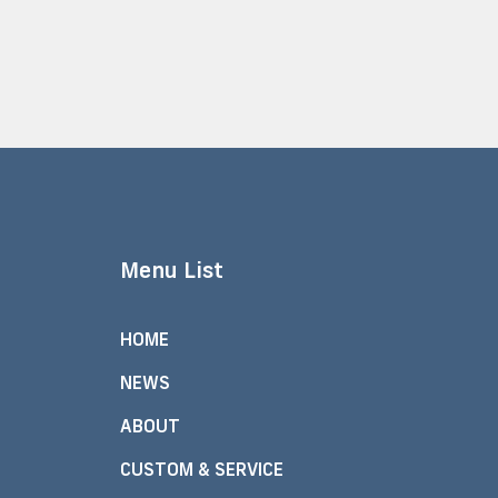
Menu List
HOME
NEWS
ABOUT
CUSTOM & SERVICE