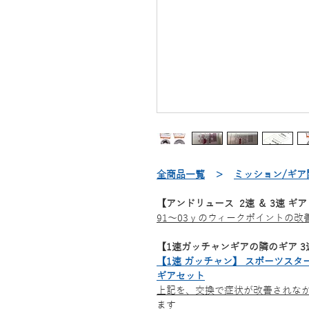
全商品一覧
＞
ミッション/ギア
【アンドリュース 2速 ＆ 3速 ギア 
91～03ｙのウィークポイントの改善P
【1速ガッチャンギアの隣のギア 3
【1速 ガッチャン】 スポーツスター
ギアセット
上記を、交換で症状が改善されな
ます