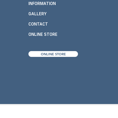
INFORMATION
GALLERY
CONTACT
ONLINE STORE
ONLINE STORE