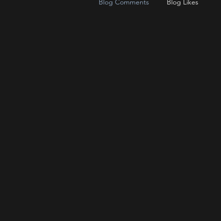
Blog Comments
Blog Likes