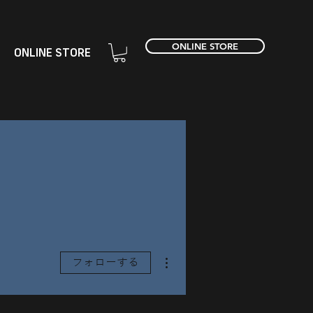
ONLINE STORE
ONLINE STORE
その他
フォローする