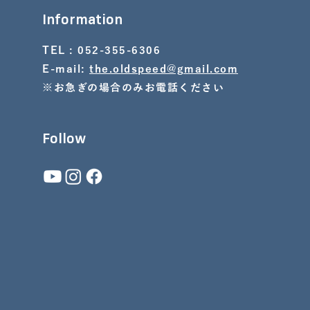
Information
TEL : 052-355-6306
E-mail:
the.oldspeed@gmail.com
※お急ぎの場合のみお電話ください
Follow