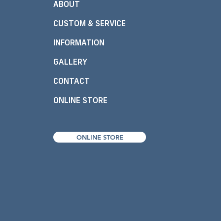
ABOUT
CUSTOM & SERVICE
INFORMATION
GALLERY
CONTACT
ONLINE STORE
ONLINE STORE