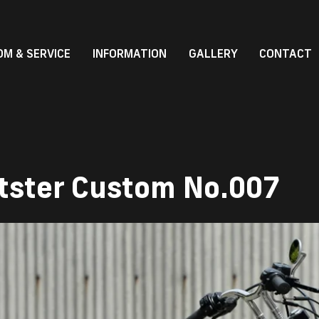
M & SERVICE
INFORMATION
GALLERY
CONTACT
tster Custom No.007