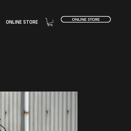
ONLINE STORE
ONLINE STORE