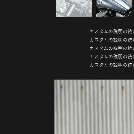
カスタムの説明の続
カスタムの説明の続
カスタムの説明の続
カスタムの説明の続
カスタムの説明の続