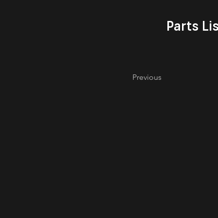
Parts Li
Previous