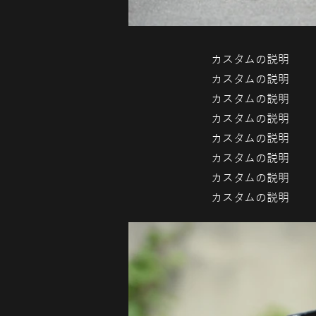
カスタムの説明
カスタムの説明
カスタムの説明
カスタムの説明
カスタムの説明
カスタムの説明
カスタムの説明
カスタムの説明