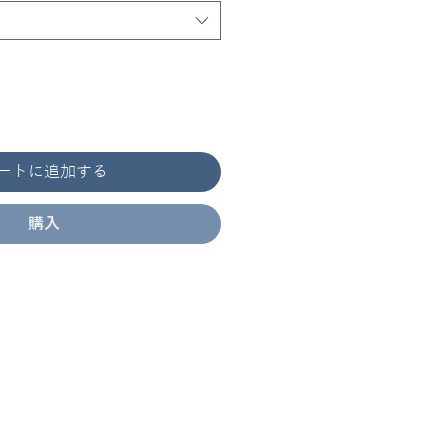
ートに追加する
購入