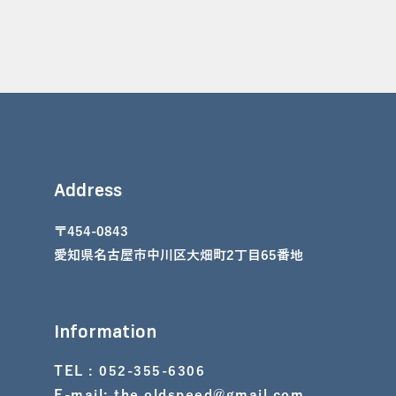
Address
〒454-0843
愛知県名古屋市中川区大畑町2丁目65番地
Information
TEL : 052-355-6306
E-mail:
the.oldspeed@gmail.com