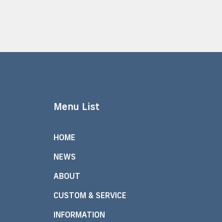
Menu List
HOME
NEWS
ABOUT
CUSTOM & SERVICE
INFORMATION