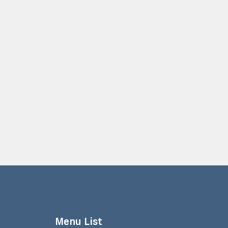
Menu List