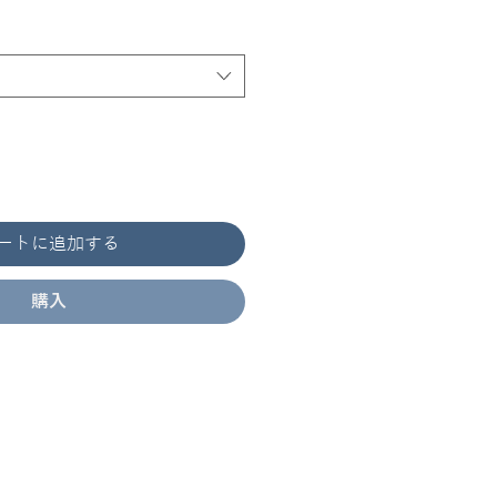
ートに追加する
購入